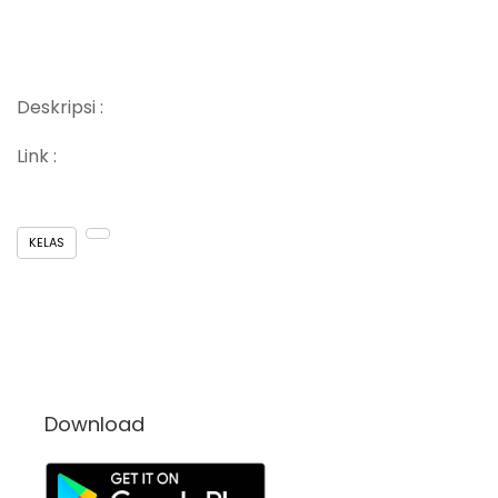
Deskripsi :
Link :
KELAS
Download