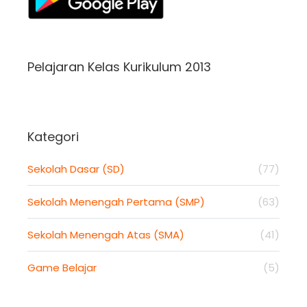
Pelajaran Kelas Kurikulum 2013
Kategori
Sekolah Dasar (SD)
(77)
Sekolah Menengah Pertama (SMP)
(63)
Sekolah Menengah Atas (SMA)
(41)
Game Belajar
(5)