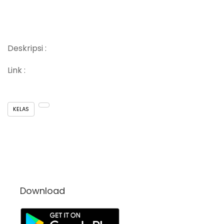
Deskripsi :
Link :
KELAS
Download