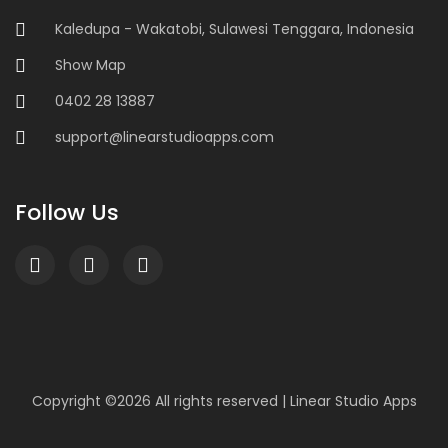
Kaledupa - Wakatobi, Sulawesi Tenggara, Indonesia
Show Map
0402 28 13887
support@linearstudioapps.com
Follow Us
Copyright ©
2026 All rights reserved |
Linear Studio Apps