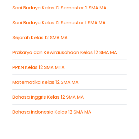
Seni Budaya Kelas 12 Semester 2 SMA MA
Seni Budaya Kelas 12 Semester 1 SMA MA
Sejarah Kelas 12 SMA MA
Prakarya dan Kewirausahaan Kelas 12 SMA MA
PPKN Kelas 12 SMA MTA
Matematika Kelas 12 SMA MA
Bahasa Inggris Kelas 12 SMA MA
Bahasa Indonesia Kelas 12 SMA MA