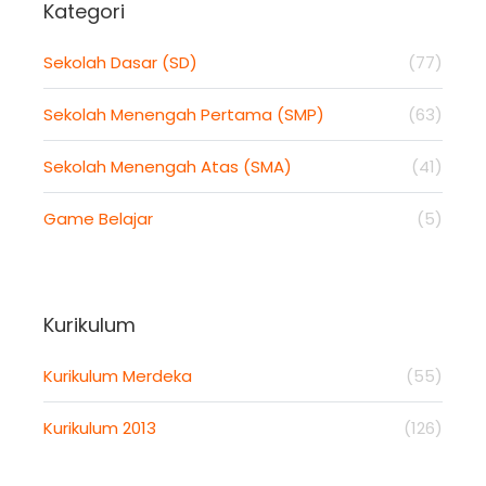
Kategori
Sekolah Dasar (SD)
(77)
Sekolah Menengah Pertama (SMP)
(63)
Sekolah Menengah Atas (SMA)
(41)
Game Belajar
(5)
Kurikulum
Kurikulum Merdeka
(55)
Kurikulum 2013
(126)