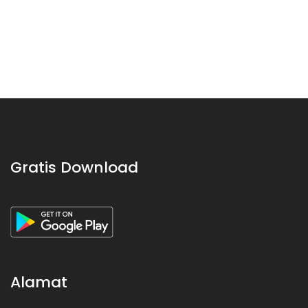
Gratis Download
Alamat