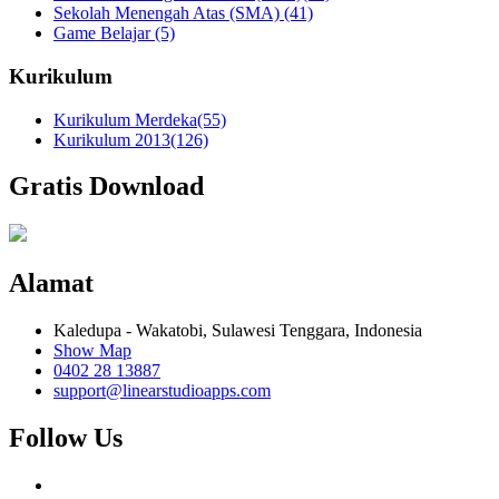
Sekolah Menengah Atas (SMA)
(41)
Game Belajar
(5)
Kurikulum
Kurikulum Merdeka
(55)
Kurikulum 2013
(126)
Gratis Download
Alamat
Kaledupa - Wakatobi, Sulawesi Tenggara, Indonesia
Show Map
0402 28 13887
support@linearstudioapps.com
Follow Us