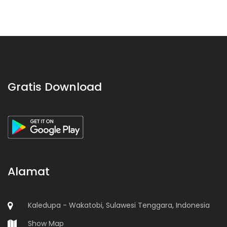
Gratis Download
Alamat
Kaledupa - Wakatobi, Sulawesi Tenggara, Indonesia
Show Map