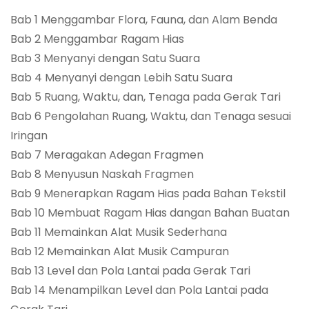
Bab 1 Menggambar Flora, Fauna, dan Alam Benda
Bab 2 Menggambar Ragam Hias
Bab 3 Menyanyi dengan Satu Suara
Bab 4 Menyanyi dengan Lebih Satu Suara
Bab 5 Ruang, Waktu, dan, Tenaga pada Gerak Tari
Bab 6 Pengolahan Ruang, Waktu, dan Tenaga sesuai
Iringan
Bab 7 Meragakan Adegan Fragmen
Bab 8 Menyusun Naskah Fragmen
Bab 9 Menerapkan Ragam Hias pada Bahan Tekstil
Bab 10 Membuat Ragam Hias dangan Bahan Buatan
Bab 11 Memainkan Alat Musik Sederhana
Bab 12 Memainkan Alat Musik Campuran
Bab 13 Level dan Pola Lantai pada Gerak Tari
Bab 14 Menampilkan Level dan Pola Lantai pada