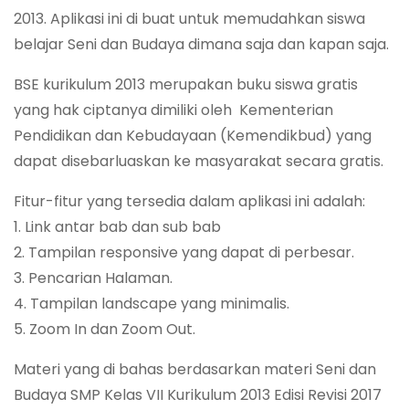
2013. Aplikasi ini di buat untuk memudahkan siswa
belajar Seni dan Budaya dimana saja dan kapan saja.
BSE kurikulum 2013 merupakan buku siswa gratis
yang hak ciptanya dimiliki oleh Kementerian
Pendidikan dan Kebudayaan (Kemendikbud) yang
dapat disebarluaskan ke masyarakat secara gratis.
Fitur-fitur yang tersedia dalam aplikasi ini adalah:
1. Link antar bab dan sub bab
2. Tampilan responsive yang dapat di perbesar.
3. Pencarian Halaman.
4. Tampilan landscape yang minimalis.
5. Zoom In dan Zoom Out.
Materi yang di bahas berdasarkan materi Seni dan
Budaya SMP Kelas VII Kurikulum 2013 Edisi Revisi 2017