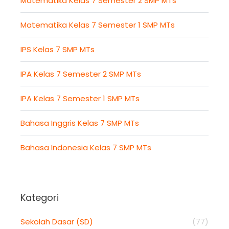
Matematika Kelas 7 Semester 2 SMP MTs
Matematika Kelas 7 Semester 1 SMP MTs
IPS Kelas 7 SMP MTs
IPA Kelas 7 Semester 2 SMP MTs
IPA Kelas 7 Semester 1 SMP MTs
Bahasa Inggris Kelas 7 SMP MTs
Bahasa Indonesia Kelas 7 SMP MTs
Kategori
Sekolah Dasar (SD)
(77)