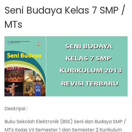
Seni Budaya Kelas 7 SMP /
MTs
Deskripsi :
Buku Sekolah Elektronik (BSE) Seni dan Budaya SMP /
MTs Kelas VII Semester 1 dan Semester 2 Kurikulum