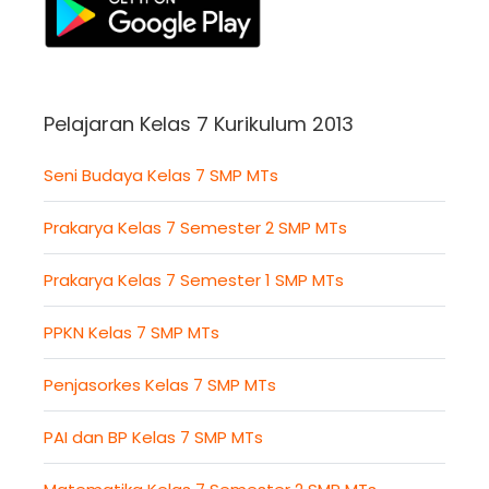
Pelajaran Kelas 7 Kurikulum 2013
Seni Budaya Kelas 7 SMP MTs
Prakarya Kelas 7 Semester 2 SMP MTs
Prakarya Kelas 7 Semester 1 SMP MTs
PPKN Kelas 7 SMP MTs
Penjasorkes Kelas 7 SMP MTs
PAI dan BP Kelas 7 SMP MTs