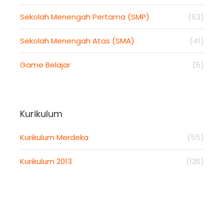
Sekolah Menengah Pertama (SMP)
(63)
Sekolah Menengah Atas (SMA)
(41)
Game Belajar
(5)
Kurikulum
Kurikulum Merdeka
(55)
Kurikulum 2013
(126)