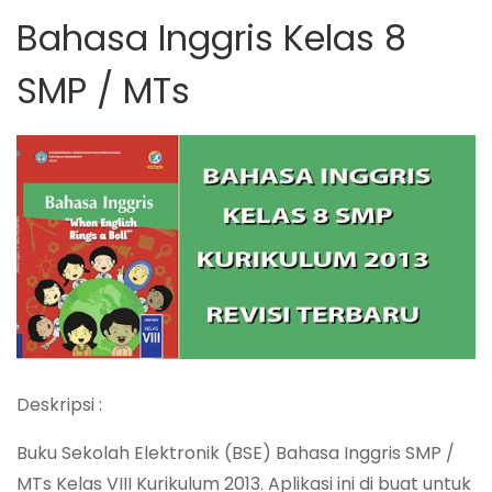
Bahasa Inggris Kelas 8
SMP / MTs
Deskripsi :
Buku Sekolah Elektronik (BSE) Bahasa Inggris SMP /
MTs Kelas VIII Kurikulum 2013. Aplikasi ini di buat untuk