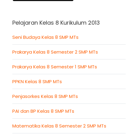
Pelajaran Kelas 8 Kurikulum 2013
Seni Budaya Kelas 8 SMP MTs
Prakarya Kelas 8 Semester 2 SMP MTs
Prakarya Kelas 8 Semester 1 SMP MTs
PPKN Kelas 8 SMP MTs
Penjasorkes Kelas 8 SMP MTs
PAI dan BP Kelas 8 SMP MTs
Matematika Kelas 8 Semester 2 SMP MTs