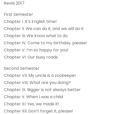
Revisi 2017
First Semester
Chapter I. It’s English time!
Chapter II. We can do it, and we will do it
Chapter III. We know what to do
Chapter IV. Come to my birthday, please!
Chapter V. I’m so happy for you!
Chapter VI. Our busy roads
Second Semester
Chapter VII. My uncle is a zookeeper
Chapter VIII. What are you doing?
Chapter IX. Bigger is not always better
Chapter X. When I was a child
Chapter XI. Yes, we made it!
Chapter XII. Don’t forget it, please!