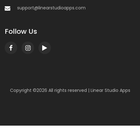
support@linearstudioapps.com
Follow Us
Copyright ©
2026 All rights reserved |
Linear Studio Apps