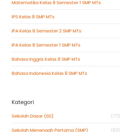
Matematika Kelas 8 Semester 1 SMP MTs
IPS Kelas 8 SMP MTs
IPA Kelas 8 Semester 2 SMP MTs
IPA Kelas 8 Semester 1 SMP MTs
Bahasa Inggris Kelas 8 SMP MTs
Bahasa Indonesia Kelas 8 SMP MTs
Kategori
Sekolah Dasar (SD)
(77)
Sekolah Menengah Pertama (SMP)
(63)