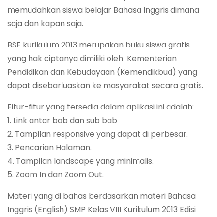
memudahkan siswa belajar Bahasa Inggris dimana
saja dan kapan saja.
BSE kurikulum 2013 merupakan buku siswa gratis
yang hak ciptanya dimiliki oleh Kementerian
Pendidikan dan Kebudayaan (Kemendikbud) yang
dapat disebarluaskan ke masyarakat secara gratis.
Fitur-fitur yang tersedia dalam aplikasi ini adalah:
1. Link antar bab dan sub bab
2. Tampilan responsive yang dapat di perbesar.
3. Pencarian Halaman.
4. Tampilan landscape yang minimalis.
5. Zoom In dan Zoom Out.
Materi yang di bahas berdasarkan materi Bahasa
Inggris (English) SMP Kelas VIII Kurikulum 2013 Edisi