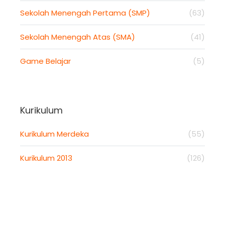
Sekolah Menengah Pertama (SMP)
(63)
Sekolah Menengah Atas (SMA)
(41)
Game Belajar
(5)
Kurikulum
Kurikulum Merdeka
(55)
Kurikulum 2013
(126)