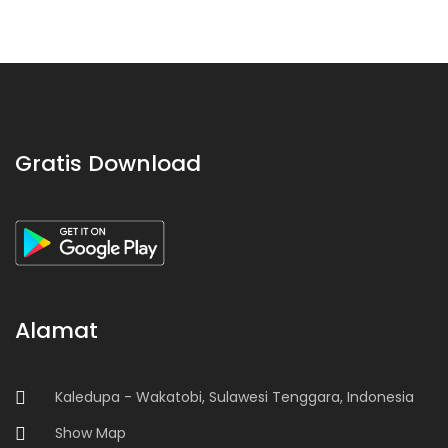
Gratis Download
Alamat
Kaledupa - Wakatobi, Sulawesi Tenggara, Indonesia
Show Map