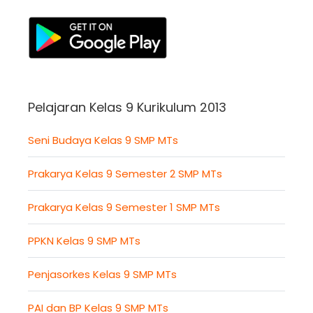
Pelajaran Kelas 9 Kurikulum 2013
Seni Budaya Kelas 9 SMP MTs
Prakarya Kelas 9 Semester 2 SMP MTs
Prakarya Kelas 9 Semester 1 SMP MTs
PPKN Kelas 9 SMP MTs
Penjasorkes Kelas 9 SMP MTs
PAI dan BP Kelas 9 SMP MTs