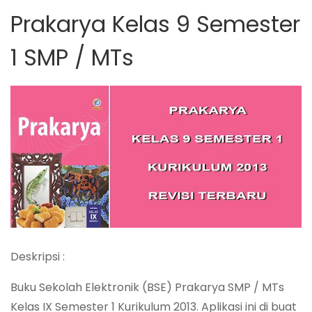
Prakarya Kelas 9 Semester
1 SMP / MTs
Deskripsi :
Buku Sekolah Elektronik (BSE) Prakarya SMP / MTs
Kelas IX Semester 1 Kurikulum 2013. Aplikasi ini di buat