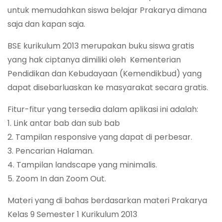
untuk memudahkan siswa belajar Prakarya dimana
saja dan kapan saja.
BSE kurikulum 2013 merupakan buku siswa gratis
yang hak ciptanya dimiliki oleh Kementerian
Pendidikan dan Kebudayaan (Kemendikbud) yang
dapat disebarluaskan ke masyarakat secara gratis.
Fitur-fitur yang tersedia dalam aplikasi ini adalah:
1. Link antar bab dan sub bab
2. Tampilan responsive yang dapat di perbesar.
3. Pencarian Halaman.
4. Tampilan landscape yang minimalis.
5. Zoom In dan Zoom Out.
Materi yang di bahas berdasarkan materi Prakarya
Kelas 9 Semester 1 Kurikulum 2013