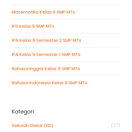
Matematika Kelas 9 SMP MTs
IPS Kelas 9 SMP MTs
IPA Kelas 9 Semester 2 SMP MTs
IPA Kelas 9 Semester 1 SMP MTs
Bahasa Inggris Kelas 9 SMP MTs
Bahasa Indonesia Kelas 9 SMP MTs
Kategori
Sekolah Dasar (SD)
(77)