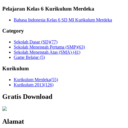
Pelajaran Kelas 6 Kurikulum Merdeka
Bahasa Indonesia Kelas 6 SD MI Kurikulum Merdeka
Category
Sekolah Dasar (SD)
(77)
Sekolah Menengah Pertama (SMP)
(63)
Sekolah Menengah Atas (SMA)
(41)
Game Belajar
(5)
Kurikulum
Kurikulum Merdeka
(55)
Kurikulum 2013
(126)
Gratis Download
Alamat