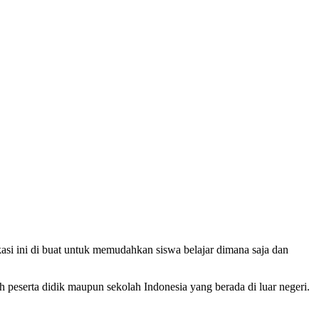
si ini di buat untuk memudahkan siswa belajar dimana saja dan
 peserta didik maupun sekolah Indonesia yang berada di luar negeri.