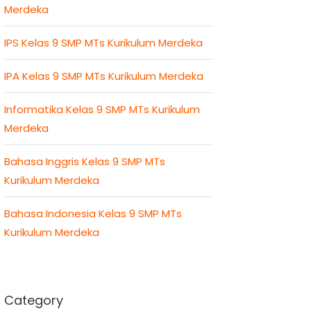
Merdeka
IPS Kelas 9 SMP MTs Kurikulum Merdeka
IPA Kelas 9 SMP MTs Kurikulum Merdeka
Informatika Kelas 9 SMP MTs Kurikulum
Merdeka
Bahasa Inggris Kelas 9 SMP MTs
Kurikulum Merdeka
Bahasa Indonesia Kelas 9 SMP MTs
Kurikulum Merdeka
Category