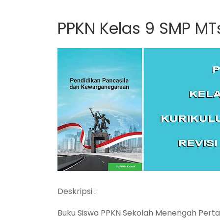
PPKN Kelas 9 SMP MT
Deskripsi :
Buku Siswa PPKN Sekolah Menengah Perta