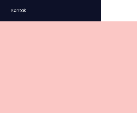
Kontak