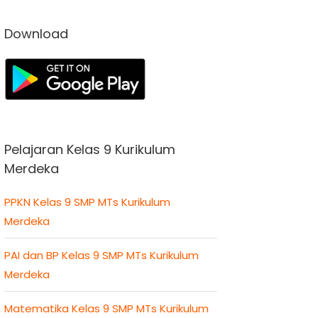
Download
Pelajaran Kelas 9 Kurikulum
Merdeka
PPKN Kelas 9 SMP MTs Kurikulum
Merdeka
PAI dan BP Kelas 9 SMP MTs Kurikulum
Merdeka
Matematika Kelas 9 SMP MTs Kurikulum