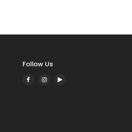
Follow Us