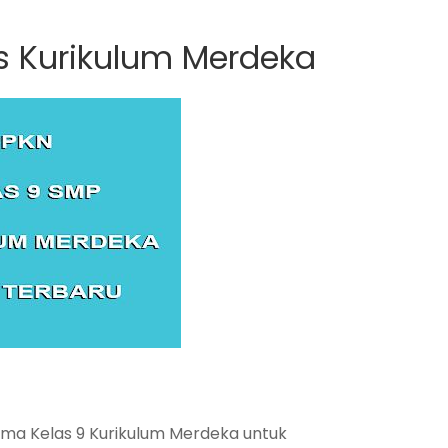
s Kurikulum Merdeka
ma Kelas 9 Kurikulum Merdeka untuk