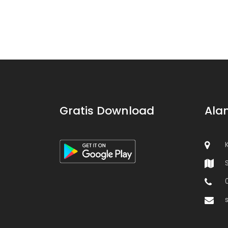
Gratis Download
Ala