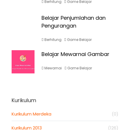
Berhitung
Game Belajar
Belajar Penjumlahan dan
Pengurangan
Berhitung
Game Belajar
Belajar Mewarnai Gambar
Mewarnai
Game Belajar
Kurikulum
Kurikulum Merdeka
(0)
Kurikulum 2013
(126)