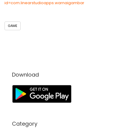
id=com.linearstudioapps.warnaigambar
GAME
Download
Category